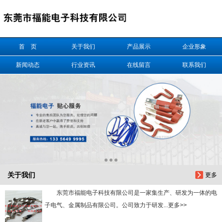
信息搜索
首 页
关于我们
产品展示
企业形象
搜索
新闻动态
行业资讯
在线留言
联系我们
关于我们
更多
东莞市福能电子科技有限公司是一家集生产、研发为一体的电
子电气、金属制品有限公司。公司致力于研发...更多>>