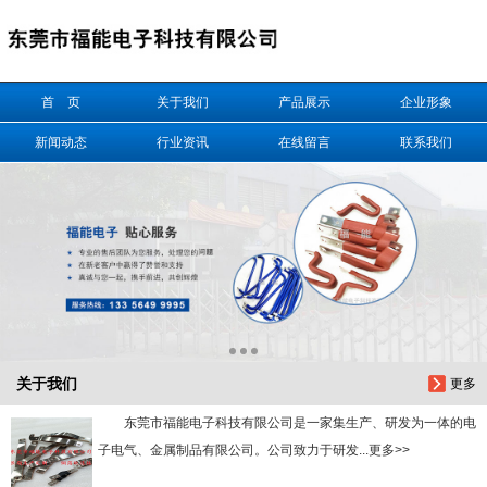
信息搜索
首 页
关于我们
产品展示
企业形象
搜索
新闻动态
行业资讯
在线留言
联系我们
关于我们
更多
东莞市福能电子科技有限公司是一家集生产、研发为一体的电
子电气、金属制品有限公司。公司致力于研发...更多>>