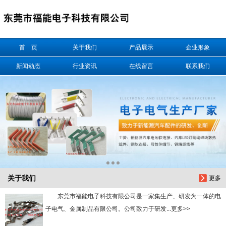
信息搜索
首 页
关于我们
产品展示
企业形象
搜索
新闻动态
行业资讯
在线留言
联系我们
关于我们
更多
东莞市福能电子科技有限公司是一家集生产、研发为一体的电
子电气、金属制品有限公司。公司致力于研发...更多>>