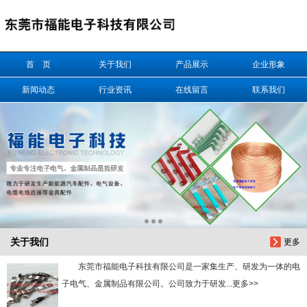
信息搜索
首 页
关于我们
产品展示
企业形象
搜索
新闻动态
行业资讯
在线留言
联系我们
关于我们
更多
东莞市福能电子科技有限公司是一家集生产、研发为一体的电
子电气、金属制品有限公司。公司致力于研发...更多>>