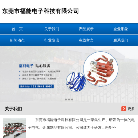
信息搜索
首 页
关于我们
产品展示
企业形象
搜索
新闻动态
行业资讯
在线留言
联系我们
关于我们
更多
东莞市福能电子科技有限公司是一家集生产、研发为一体的电
子电气、金属制品有限公司。公司致力于研发...更多>>