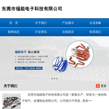
信息搜索
首 页
关于我们
产品展示
企业形象
搜索
新闻动态
行业资讯
在线留言
联系我们
关于我们
更多
东莞市福能电子科技有限公司是一家集生产、研发为一体的电
子电气、金属制品有限公司。公司致力于研发...更多>>