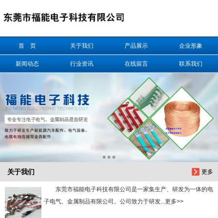
信息搜索
首 页
关于我们
产品展示
企业形象
搜索
新闻动态
行业资讯
在线留言
联系我们
关于我们
更多
东莞市福能电子科技有限公司是一家集生产、研发为一体的电
子电气、金属制品有限公司。公司致力于研发...更多>>