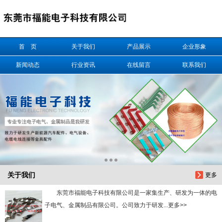
信息搜索
首 页
关于我们
产品展示
企业形象
搜索
新闻动态
行业资讯
在线留言
联系我们
关于我们
更多
东莞市福能电子科技有限公司是一家集生产、研发为一体的电
子电气、金属制品有限公司。公司致力于研发...更多>>