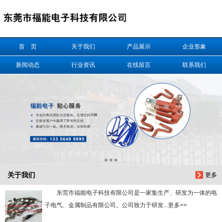
信息搜索
首 页
关于我们
产品展示
企业形象
搜索
新闻动态
行业资讯
在线留言
联系我们
关于我们
更多
东莞市福能电子科技有限公司是一家集生产、研发为一体的电
子电气、金属制品有限公司。公司致力于研发...更多>>