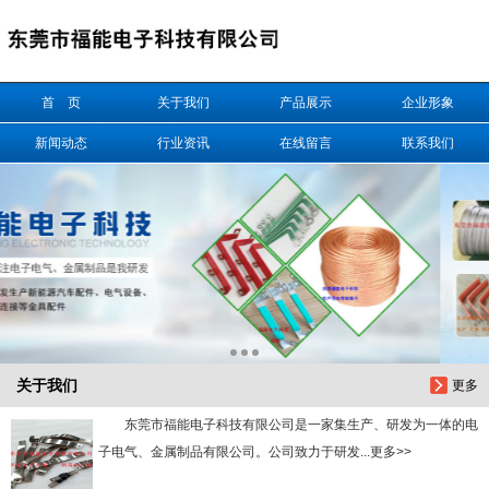
信息搜索
首 页
关于我们
产品展示
企业形象
搜索
新闻动态
行业资讯
在线留言
联系我们
关于我们
更多
东莞市福能电子科技有限公司是一家集生产、研发为一体的电
子电气、金属制品有限公司。公司致力于研发...更多>>