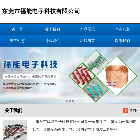
信息搜索
首 页
关于我们
产品展示
企业形象
搜索
新闻动态
行业资讯
在线留言
联系我们
关于我们
更多
东莞市福能电子科技有限公司是一家集生产、研发为一体的电
子电气、金属制品有限公司。公司致力于研发...更多>>