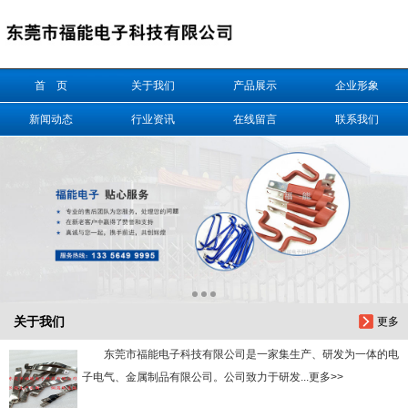
信息搜索
首 页
关于我们
产品展示
企业形象
搜索
新闻动态
行业资讯
在线留言
联系我们
关于我们
更多
东莞市福能电子科技有限公司是一家集生产、研发为一体的电
子电气、金属制品有限公司。公司致力于研发...更多>>