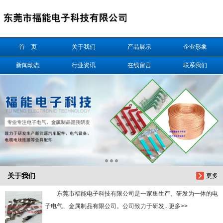
信息搜索
首 页
关于我们
产品展示
企业形象
搜索
新闻动态
行业资讯
在线留言
联系我们
关于我们
更多
东莞市福能电子科技有限公司是一家集生产、研发为一体的电
子电气、金属制品有限公司。公司致力于研发...更多>>