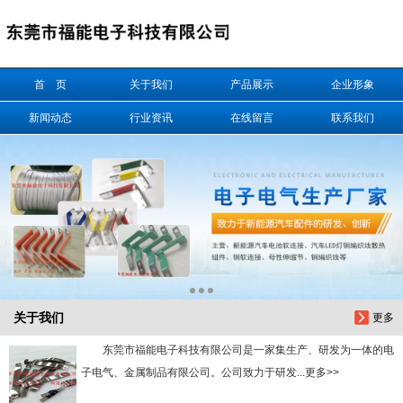
信息搜索
首 页
关于我们
产品展示
企业形象
搜索
新闻动态
行业资讯
在线留言
联系我们
关于我们
更多
东莞市福能电子科技有限公司是一家集生产、研发为一体的电
子电气、金属制品有限公司。公司致力于研发...更多>>