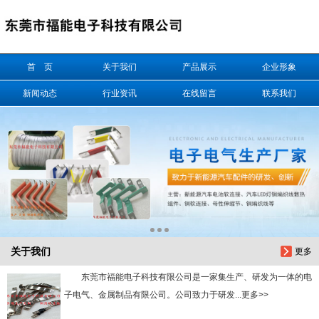
信息搜索
首 页
关于我们
产品展示
企业形象
搜索
新闻动态
行业资讯
在线留言
联系我们
关于我们
更多
东莞市福能电子科技有限公司是一家集生产、研发为一体的电
子电气、金属制品有限公司。公司致力于研发...更多>>